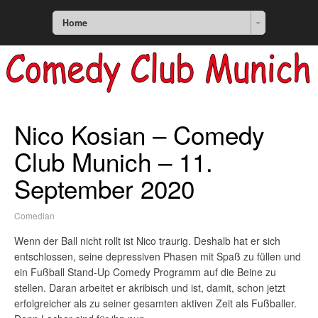
Home
Nico Kosian – Comedy
Club Munich – 11.
September 2020
Comedian
Wenn der Ball nicht rollt ist Nico traurig. Deshalb hat er sich
entschlossen, seine depressiven Phasen mit Spaß zu füllen und
ein Fußball Stand-Up Comedy Programm auf die Beine zu
stellen. Daran arbeitet er akribisch und ist, damit, schon jetzt
erfolgreicher als zu seiner gesamten aktiven Zeit als Fußballer.