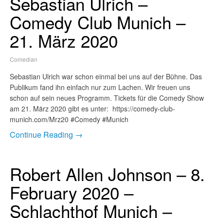
Sebastian Ulrich –
Comedy Club Munich –
21. März 2020
Comedian
Sebastian Ulrich war schon einmal bei uns auf der Bühne. Das
Publikum fand ihn einfach nur zum Lachen. Wir freuen uns
schon auf sein neues Programm. Tickets für die Comedy Show
am 21. März 2020 gibt es unter: https://comedy-club-
munich.com/Mrz20 #Comedy #Munich
Continue Reading →
Robert Allen Johnson – 8.
February 2020 –
Schlachthof Munich –