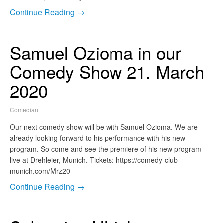
Continue Reading →
Samuel Ozioma in our
Comedy Show 21. March
2020
Comedian
Our next comedy show will be with Samuel Ozioma. We are
already looking forward to his performance with his new
program. So come and see the premiere of his new program
live at Drehleier, Munich. Tickets: https://comedy-club-
munich.com/Mrz20
Continue Reading →