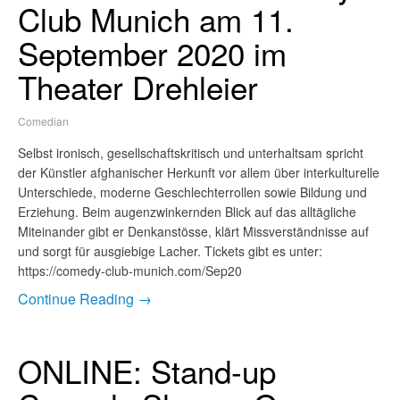
Club Munich am 11.
September 2020 im
Theater Drehleier
Comedian
Selbst ironisch, gesellschaftskritisch und unterhaltsam spricht
der Künstler afghanischer Herkunft vor allem über interkulturelle
Unterschiede, moderne Geschlechterrollen sowie Bildung und
Erziehung. Beim augenzwinkernden Blick auf das alltägliche
Miteinander gibt er Denkanstösse, klärt Missverständnisse auf
und sorgt für ausgiebige Lacher. Tickets gibt es unter:
https://comedy-club-munich.com/Sep20
Continue Reading →
ONLINE: Stand-up