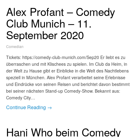
Alex Profant – Comedy
Club Munich – 11.
September 2020
Comedian
Tickets: https://comedy-club-munich.com/Sep20 Er liebt es zu
überraschen und mit Klischees zu spielen. Im Club da Heim, in
der Welt zu Hause gibt er Einblicke in die Welt des Nachtlebens
speziell in München. Alex Profant verarbeitet seine Erlebnisse
und Eindrücke von seinen Reisen und berichtet davon bestimmt
bei seiner nächsten Stand-up Comedy-Show. Bekannt aus:
Comedy City…
Continue Reading →
Hani Who beim Comedy