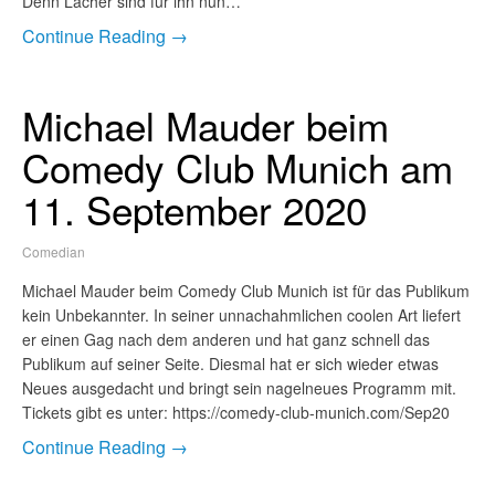
Denn Lacher sind für ihn nun…
Continue Reading →
Michael Mauder beim
Comedy Club Munich am
11. September 2020
Comedian
Michael Mauder beim Comedy Club Munich ist für das Publikum
kein Unbekannter. In seiner unnachahmlichen coolen Art liefert
er einen Gag nach dem anderen und hat ganz schnell das
Publikum auf seiner Seite. Diesmal hat er sich wieder etwas
Neues ausgedacht und bringt sein nagelneues Programm mit.
Tickets gibt es unter: https://comedy-club-munich.com/Sep20
Continue Reading →