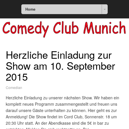
Home
Herzliche Einladung zur
Show am 10. September
2015
Comedian
Herzliche Einladung zu unserer nächsten Show. Wir haben ein
komplett neues Programm zusammengestellt und freuen uns
darauf unsere Gäste unterhalten zu können. Hier geht es zur
Anmeldung! Die Show findet im Cord Club, Sonnenstr. 18 um
20:30 Uhr statt. An der Abendkasse sind die 5€ in bar zu