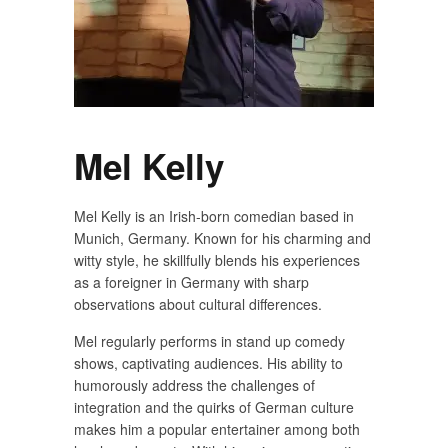
Mel Kelly
Mel Kelly is an Irish-born comedian based in
Munich, Germany. Known for his charming and
witty style, he skillfully blends his experiences
as a foreigner in Germany with sharp
observations about cultural differences.
Mel regularly performs in stand up comedy
shows, captivating audiences. His ability to
humorously address the challenges of
integration and the quirks of German culture
makes him a popular entertainer among both