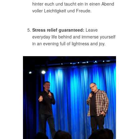
hinter euch und taucht ein in einen Abend
voller Leichtigkeit und Freude.
Stress relief guaranteed:
Leave
everyday life behind and immerse yourself
in an evening full of lightness and joy.