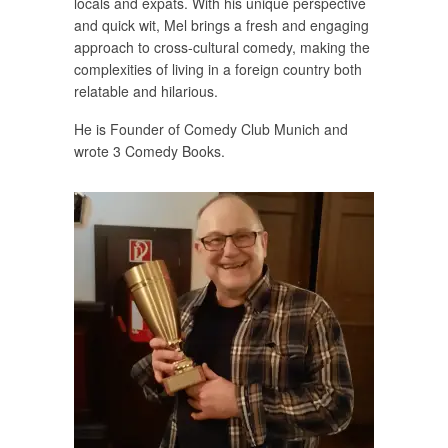
locals and expats. With his unique perspective
and quick wit, Mel brings a fresh and engaging
approach to cross-cultural comedy, making the
complexities of living in a foreign country both
relatable and hilarious.
He is Founder of Comedy Club Munich and
wrote 3 Comedy Books.