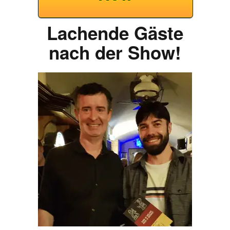
Lachende Gäste
nach der Show!