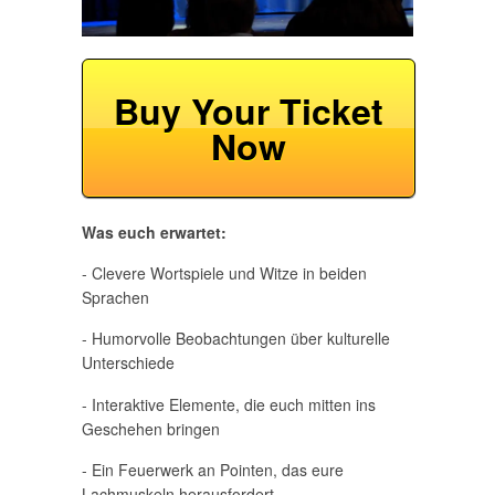
Buy Your Ticket
Now
Was euch erwartet:
- Clevere Wortspiele und Witze in beiden
Sprachen
- Humorvolle Beobachtungen über kulturelle
Unterschiede
- Interaktive Elemente, die euch mitten ins
Geschehen bringen
- Ein Feuerwerk an Pointen, das eure
Lachmuskeln herausfordert