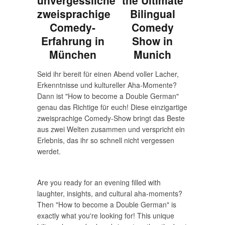
zweisprachige
Bilingual
Comedy-
Comedy
Erfahrung in
Show in
München
Munich
Seid ihr bereit für einen Abend voller Lacher,
Erkenntnisse und kultureller Aha-Momente?
Dann ist "How to become a Double German"
genau das Richtige für euch! Diese einzigartige
zweisprachige Comedy-Show bringt das Beste
aus zwei Welten zusammen und verspricht ein
Erlebnis, das ihr so schnell nicht vergessen
werdet.
Are you ready for an evening filled with
laughter, insights, and cultural aha-moments?
Then "How to become a Double German" is
exactly what you're looking for! This unique