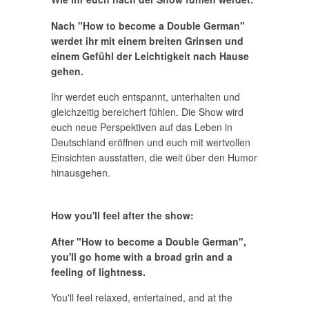
Nach "How to become a Double German"
werdet ihr mit einem breiten Grinsen und
einem Gefühl der Leichtigkeit nach Hause
gehen.
Ihr werdet euch entspannt, unterhalten und
gleichzeitig bereichert fühlen. Die Show wird
euch neue Perspektiven auf das Leben in
Deutschland eröffnen und euch mit wertvollen
Einsichten ausstatten, die weit über den Humor
hinausgehen.
How you'll feel after the show:
After "How to become a Double German",
you'll go home with a broad grin and a
feeling of lightness.
You'll feel relaxed, entertained, and at the