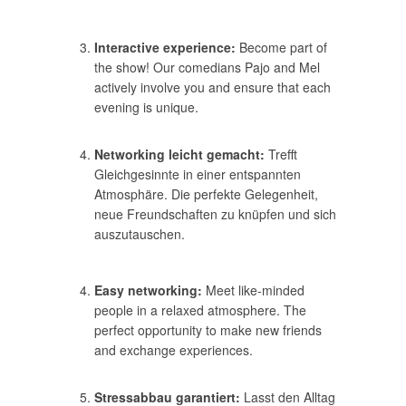
Interactive experience:
Become part of
the show! Our comedians Pajo and Mel
actively involve you and ensure that each
evening is unique.
Networking leicht gemacht:
Trefft
Gleichgesinnte in einer entspannten
Atmosphäre. Die perfekte Gelegenheit,
neue Freundschaften zu knüpfen und sich
auszutauschen.
Easy networking:
Meet like-minded
people in a relaxed atmosphere. The
perfect opportunity to make new friends
and exchange experiences.
Stressabbau garantiert:
Lasst den Alltag