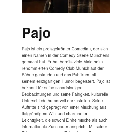
Pajo
Pajo ist ein preisgekrönter Comedian, der sich
einen Namen in der Comedy-Szene Münchens
gemacht hat. Er hat bereits viele Male beim
renommierten Comedy Club Munich auf der
Bühne gestanden und das Publikum mit
seinem einzigartigen Humor begeistert. Pajo ist
bekannt für seine scharfsinnigen
Beobachtungen und seine Fähigkeit, kulturelle
Unterschiede humorvoll darzustellen. Seine
Auftritte sind geprägt von einer Mischung aus
tiefgründigem Witz und charmanter
Leichtigkeit, die sowohl Einheimische als auch
internationale Zuschauer anspricht. Mit seiner