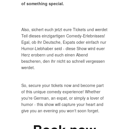
of something special.
Also, sichert euch jetzt eure Tickets und werdet
Teil dieses einzigartigen Comedy-Erlebnisses!
Egal, ob ihr Deutsche, Expats oder einfach nur
Humor-Liebhaber seid - diese Show wird euer
Herz erobern und euch einen Abend
bescheren, den ihr nicht so schnell vergessen
werdet.
So, secure your tickets now and become part
of this unique comedy experience! Whether
you're German, an expat, or simply a lover of
humor - this show will capture your heart and
give you an evening you won't soon forget.