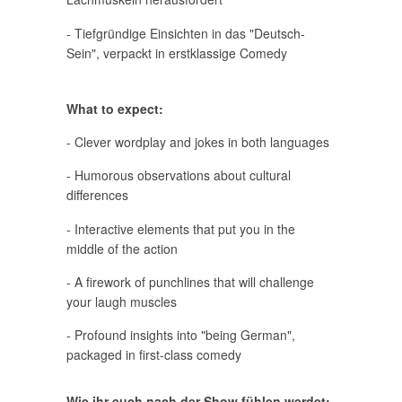
- Tiefgründige Einsichten in das "Deutsch-
Sein", verpackt in erstklassige Comedy
What to expect:
- Clever wordplay and jokes in both languages
- Humorous observations about cultural
differences
- Interactive elements that put you in the
middle of the action
- A firework of punchlines that will challenge
your laugh muscles
- Profound insights into "being German",
packaged in first-class comedy
Wie ihr euch nach der Show fühlen werdet: