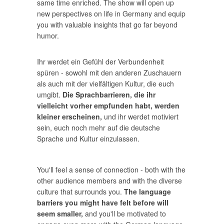
same time enriched. The show will open up
new perspectives on life in Germany and equip
you with valuable insights that go far beyond
humor.
Ihr werdet ein Gefühl der Verbundenheit
spüren - sowohl mit den anderen Zuschauern
als auch mit der vielfältigen Kultur, die euch
umgibt.
Die Sprachbarrieren, die ihr
vielleicht vorher empfunden habt, werden
kleiner erscheinen,
und ihr werdet motiviert
sein, euch noch mehr auf die deutsche
Sprache und Kultur einzulassen.
You'll feel a sense of connection - both with the
other audience members and with the diverse
culture that surrounds you.
The language
barriers you might have felt before will
seem smaller,
and you'll be motivated to