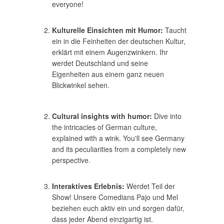
everyone!
Kulturelle Einsichten mit Humor:
Taucht
ein in die Feinheiten der deutschen Kultur,
erklärt mit einem Augenzwinkern. Ihr
werdet Deutschland und seine
Eigenheiten aus einem ganz neuen
Blickwinkel sehen.
Cultural insights with humor:
Dive into
the intricacies of German culture,
explained with a wink. You'll see Germany
and its peculiarities from a completely new
perspective.
Interaktives Erlebnis:
Werdet Teil der
Show! Unsere Comedians Pajo und Mel
beziehen euch aktiv ein und sorgen dafür,
dass jeder Abend einzigartig ist.