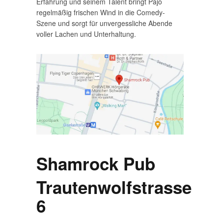
Erfahrung und seinem Talent bringt Pajo
regelmäßig frischen Wind in die Comedy-
Szene und sorgt für unvergessliche Abende
voller Lachen und Unterhaltung.
Shamrock Pub
Trautenwolfstrasse
6